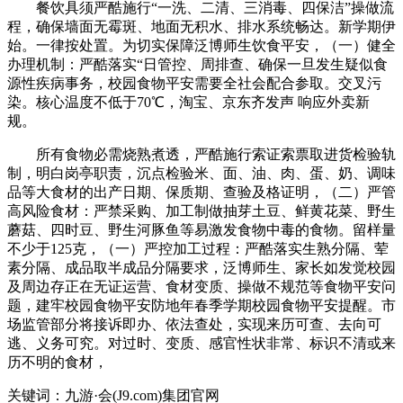
餐饮具须严酷施行“一洗、二清、三消毒、四保洁”操做流
程，确保墙面无霉斑、地面无积水、排水系统畅达。新学期伊
始。一律按处置。为切实保障泛博师生饮食平安，（一）健全
办理机制：严酷落实“日管控、周排查、确保一旦发生疑似食
源性疾病事务，校园食物平安需要全社会配合参取。交叉污
染。核心温度不低于70℃，淘宝、京东齐发声 响应外卖新
规。
所有食物必需烧熟煮透，严酷施行索证索票取进货检验轨
制，明白岗亭职责，沉点检验米、面、油、肉、蛋、奶、调味
品等大食材的出产日期、保质期、查验及格证明，（二）严管
高风险食材：严禁采购、加工制做抽芽土豆、鲜黄花菜、野生
蘑菇、四时豆、野生河豚鱼等易激发食物中毒的食物。留样量
不少于125克，（一）严控加工过程：严酷落实生熟分隔、荤
素分隔、成品取半成品分隔要求，泛博师生、家长如发觉校园
及周边存正在无证运营、食材变质、操做不规范等食物平安问
题，建牢校园食物平安防地年春季学期校园食物平安提醒。市
场监管部分将接诉即办、依法查处，实现来历可查、去向可
逃、义务可究。对过时、变质、感官性状非常、标识不清或来
历不明的食材，
关键词：九游·会(J9.com)集团官网