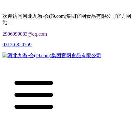
欢迎访问河北九游·会(J9.com)集团官网食品有限公司官方网
站！
2906099083@qq.com
0312-6820759