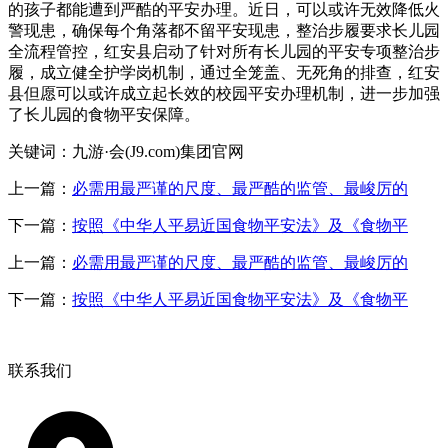
的孩子都能遭到严酷的平安办理。近日，可以或许无效降低火
警现患，确保每个角落都不留平安现患，整治步履要求长儿园
全流程管控，红安县启动了针对所有长儿园的平安专项整治步
履，成立健全护学岗机制，通过全笼盖、无死角的排查，红安
县但愿可以或许成立起长效的校园平安办理机制，进一步加强
了长儿园的食物平安保障。
关键词：九游·会(J9.com)集团官网
上一篇：
必需用最严谨的尺度、最严酷的监管、最峻厉的
下一篇：
按照《中华人平易近国食物平安法》及《食物平
上一篇：
必需用最严谨的尺度、最严酷的监管、最峻厉的
下一篇：
按照《中华人平易近国食物平安法》及《食物平
联系我们