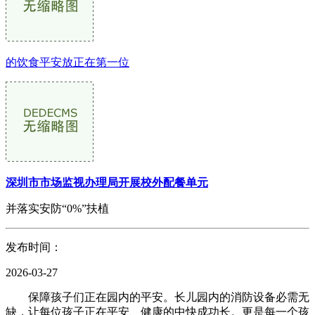
的饮食平安放正在第一位
深圳市市场监视办理局开展校外配餐单元
并落实安防“0%”扶植
发布时间：
2026-03-27
保障孩子们正在园内的平安。长儿园内的消防设备必需无
缺，让每位孩子正在平安、健康的中快成功长。更是每一个孩