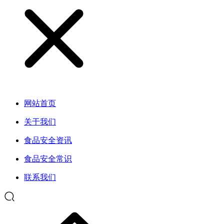
网站首页
关于我们
食品安全资讯
食品安全常识
联系我们