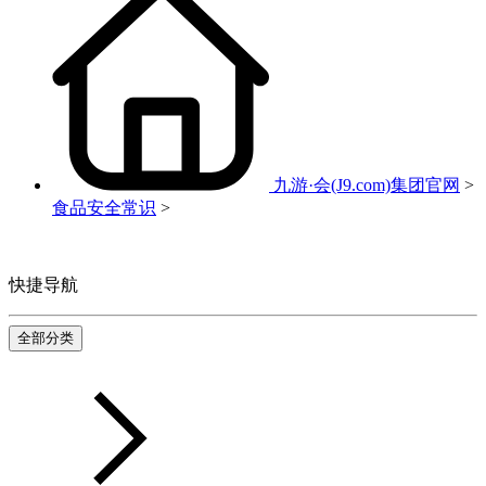
九游·会(J9.com)集团官网
>
食品安全常识
>
快捷导航
全部分类