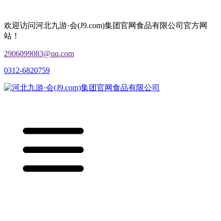
欢迎访问河北九游·会(J9.com)集团官网食品有限公司官方网
站！
2906099083@qq.com
0312-6820759