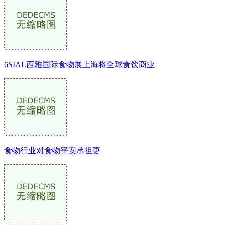
6SIAL西雅国际食物展上海将全球食饮商业
食物行业对食物平安承担更