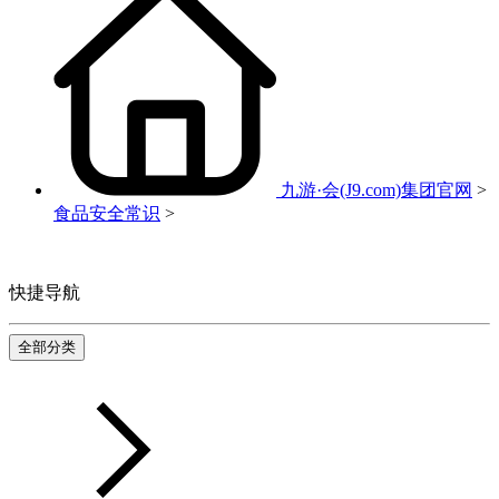
九游·会(J9.com)集团官网
>
食品安全常识
>
快捷导航
全部分类