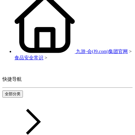
九游·会(J9.com)集团官网
>
食品安全常识
>
快捷导航
全部分类