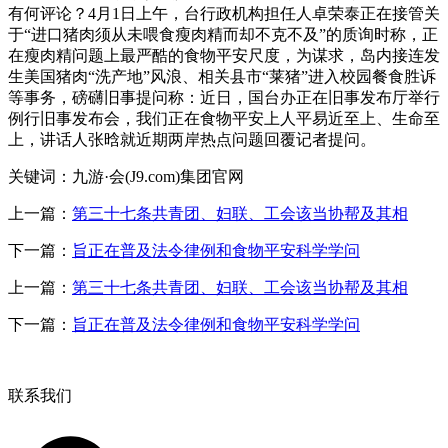
有何评论？4月1日上午，台行政机构担任人卓荣泰正在接管关
于“进口猪肉须从未喂食瘦肉精而却不克不及”的质询时称，正
在瘦肉精问题上最严酷的食物平安尺度，为谋求，岛内接连发
生美国猪肉“洗产地”风浪、相关县市“莱猪”进入校园餐食胜诉
等事务，磅礴旧事提问称：近日，国台办正在旧事发布厅举行
例行旧事发布会，我们正在食物平安上人平易近至上、生命至
上，讲话人张晗就近期两岸热点问题回覆记者提问。
关键词：九游·会(J9.com)集团官网
上一篇：
第三十七条共青团、妇联、工会该当协帮及其相
下一篇：
旨正在普及法令律例和食物平安科学学问
上一篇：
第三十七条共青团、妇联、工会该当协帮及其相
下一篇：
旨正在普及法令律例和食物平安科学学问
联系我们