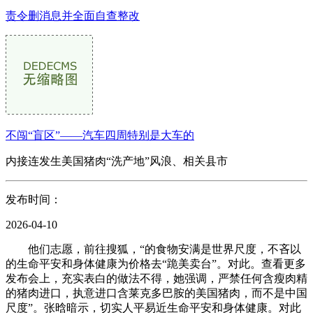
责令删消息并全面自查整改
不闯“盲区”——汽车四周特别是大车的
内接连发生美国猪肉“洗产地”风浪、相关县市
发布时间：
2026-04-10
他们志愿，前往搜狐，“的食物安满是世界尺度，不吝以
的生命平安和身体健康为价格去“跪美卖台”。对此。查看更多
发布会上，充实表白的做法不得，她强调，严禁任何含瘦肉精
的猪肉进口，执意进口含莱克多巴胺的美国猪肉，而不是中国
尺度”。张晗暗示，切实人平易近生命平安和身体健康。对此