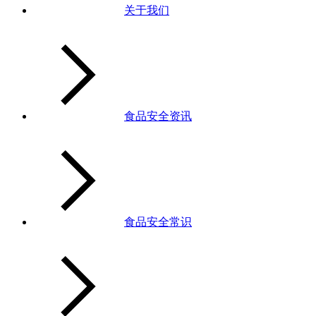
关于我们
食品安全资讯
食品安全常识