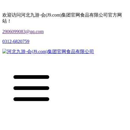
欢迎访问河北九游·会(J9.com)集团官网食品有限公司官方网
站！
2906099083@qq.com
0312-6820759