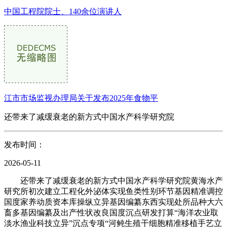
中国工程院院士、140余位演讲人
江市市场监视办理局关于发布2025年食物平
还带来了减缓衰老的新方式中国水产科学研究院
发布时间：
2026-05-11
还带来了减缓衰老的新方式中国水产科学研究院黄海水产
研究所初次建立工程化外泌体实现鱼类性别环节基因精准调控
国度家养动质资本库操纵立异基因编纂东西实现处所品种大六
畜多基因编纂及出产性状改良国度沉点研发打算“海洋农业取
淡水渔业科技立异”沉点专项“河鲀生殖干细胞精准移植手艺立