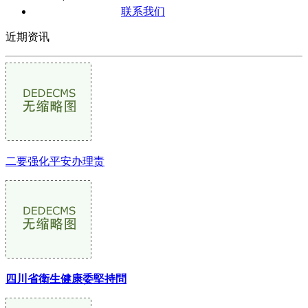
联系我们
近期资讯
二要强化平安办理责
四川省衛生健康委堅持問