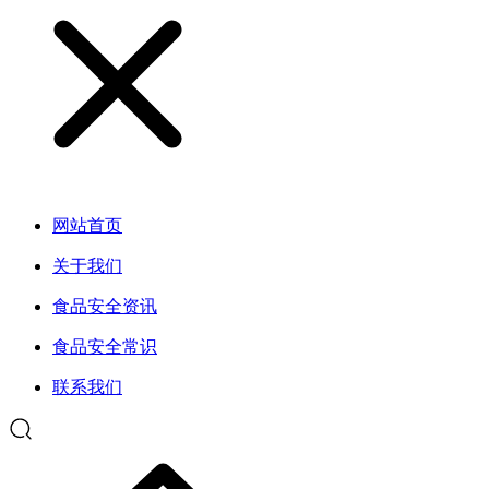
网站首页
关于我们
食品安全资讯
食品安全常识
联系我们