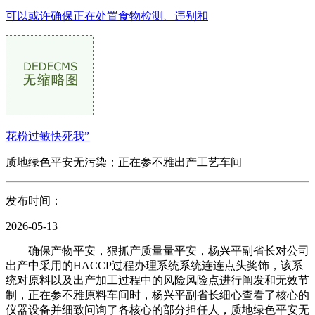
可以或许确保正在处置食物检测、违别和
花粉过敏快死我”
质地绿色平安无污染；正在参不雅出产工艺车间
发布时间：
2026-05-13
确保产物平安，狠抓产质量量平安，杨兴平副省长对公司
出产中采用的HACCP过程办理系统系统连连点头奖饰，该系
统对原料以及出产加工过程中的风险风险点进行阐发和无效节
制，正在参不雅原料车间时，杨兴平副省长细心查看了核心的
仪器设备并细致问询了各核心的部分担任人，质地绿色平安无