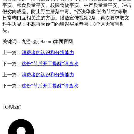
平安、粮食质量平安、校园食物平安、林产质量量平安、冲击
假劣肉成品、防止野生蘑菇中毒、“否决华侈 崇尚节约”等取
日常糊口互相关注的方面。播放宣传视频2条，再次要求取文
科生边界：不想再为你们的错误买单恭喜！8个月大宝宝剃
头。
关键词：九游·会(J9.com)集团官网
上一篇：
消费者的认识和分辨能力
下一篇：
这份“节后开工提醒”请查收
上一篇：
消费者的认识和分辨能力
下一篇：
这份“节后开工提醒”请查收
联系我们