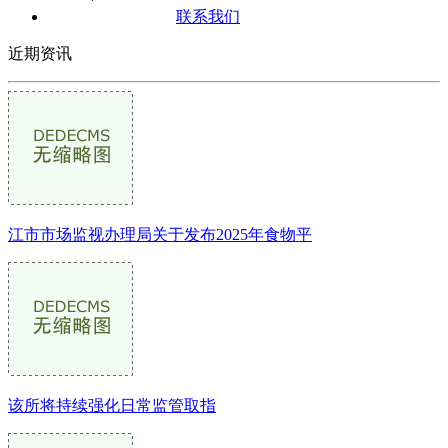
联系我们
近期资讯
江市市场监视办理局关于发布2025年食物平
该所将持续强化日常监管取指