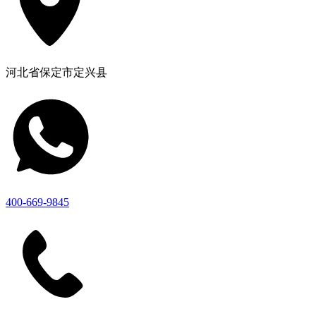
河北省保定市定兴县
400-669-9845