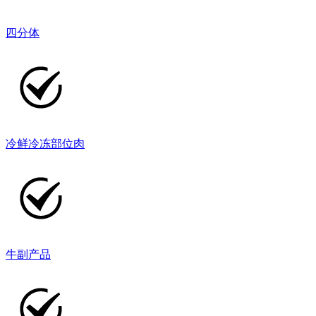
四分体
冷鲜冷冻部位肉
牛副产品