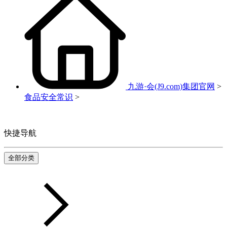
九游·会(J9.com)集团官网
>
食品安全常识
>
快捷导航
全部分类