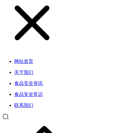
网站首页
关于我们
食品安全资讯
食品安全常识
联系我们