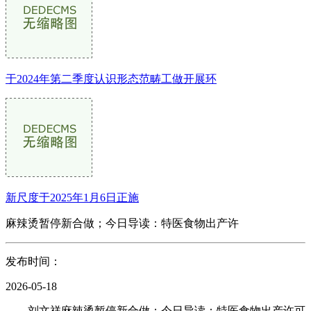
于2024年第二季度认识形态范畴工做开展环
新尺度于2025年1月6日正施
麻辣烫暂停新合做；今日导读：特医食物出产许
发布时间：
2026-05-18
刘文祥麻辣烫暂停新合做；今日导读：特医食物出产许可