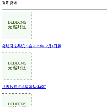
近期资讯
凝结司法共识；自2025年12月1日起
共查抄糕点类运营从体8家