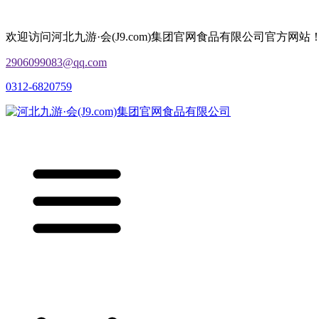
欢迎访问河北九游·会(J9.com)集团官网食品有限公司官方网站
2906099083@qq.com
0312-6820759