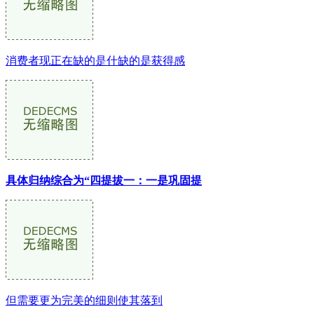
消费者现正在缺的是什缺的是获得感
具体归纳综合为“四提拔一：一是巩固提
但需要更为完美的细则使其落到