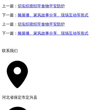
上一篇：
切实织密织牢食物平安防护
下一篇：
频展播、家风故事分享、现场互动等形式
上一篇：
切实织密织牢食物平安防护
下一篇：
频展播、家风故事分享、现场互动等形式
联系我们
河北省保定市定兴县