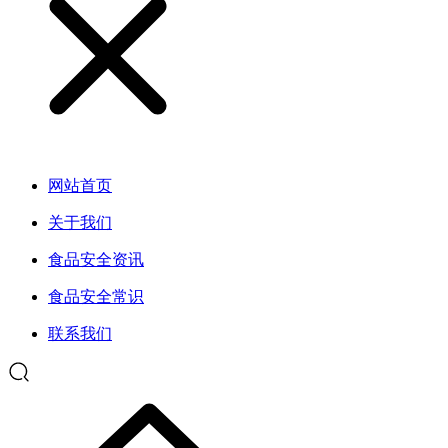
网站首页
关于我们
食品安全资讯
食品安全常识
联系我们