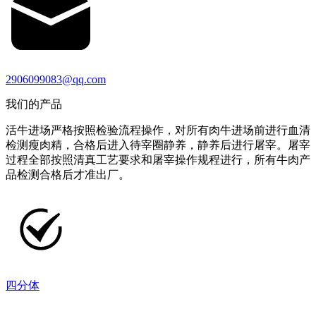
2906099083@qq.com
我们的产品
活牛进场严格按照检验流程操作，对所有肉牛进场前进行血清
检测瘦肉精，合格后进入待宰圈静养，静养后进行屠宰。屠宰
过程全部按照清真工艺要求和屠宰操作规程进行，所有牛肉产
品检测合格后才准出厂。
四分体