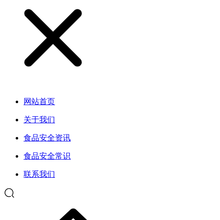
网站首页
关于我们
食品安全资讯
食品安全常识
联系我们