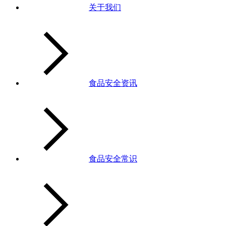
关于我们
食品安全资讯
食品安全常识