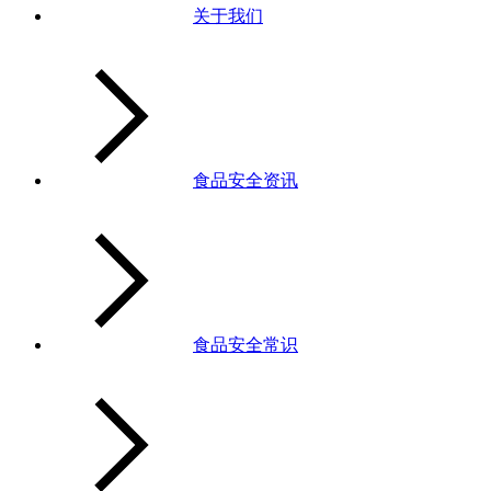
关于我们
食品安全资讯
食品安全常识