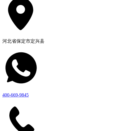
河北省保定市定兴县
400-669-9845