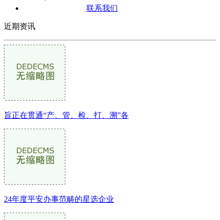
联系我们
近期资讯
旨正在贯通“产、管、检、打、溯”各
24年度平安办事范畴的星选企业