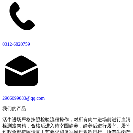
0312-6820759
2906099083@qq.com
我们的产品
活牛进场严格按照检验流程操作，对所有肉牛进场前进行血清
检测瘦肉精，合格后进入待宰圈静养，静养后进行屠宰。屠宰
过程全部按照清真工艺要求和屠宰操作规程进行，所有牛肉产