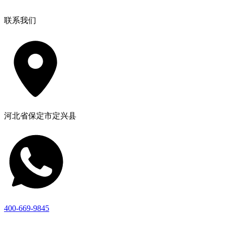
联系我们
河北省保定市定兴县
400-669-9845