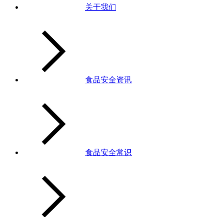
关于我们
食品安全资讯
食品安全常识