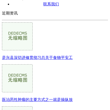
联系我们
近期资讯
是兴县深切进修贯彻习总关于食物平安工
医治恶性肿瘤的主要方式之一就是操纵放