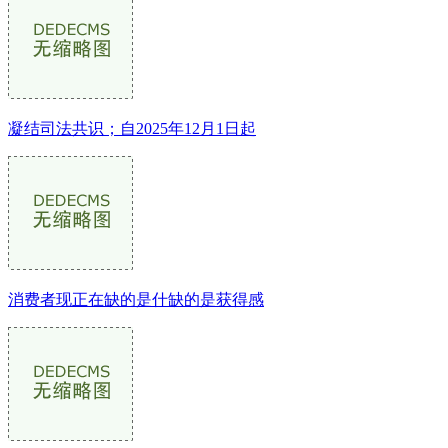
凝结司法共识；自2025年12月1日起
消费者现正在缺的是什缺的是获得感