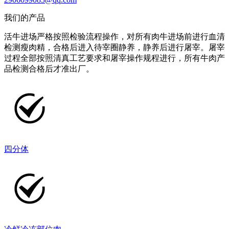
我们的产品
活牛进场严格按照检验流程操作，对所有肉牛进场前进行血清
检测瘦肉精，合格后进入待宰圈静养，静养后进行屠宰。屠宰
过程全部按照清真工艺要求和屠宰操作规程进行，所有牛肉产
品检测合格后才准出厂。
四分体