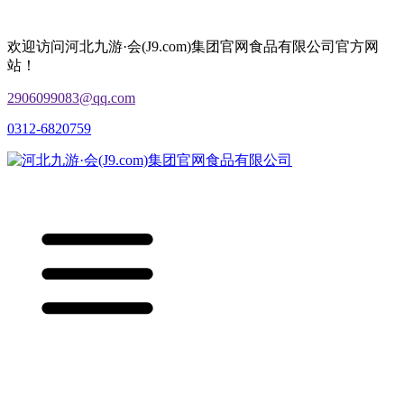
欢迎访问河北九游·会(J9.com)集团官网食品有限公司官方网
站！
2906099083@qq.com
0312-6820759