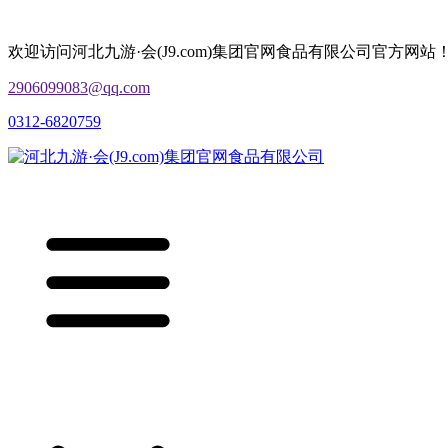
欢迎访问河北九游·会(J9.com)集团官网食品有限公司官方网站
2906099083@qq.com
0312-6820759