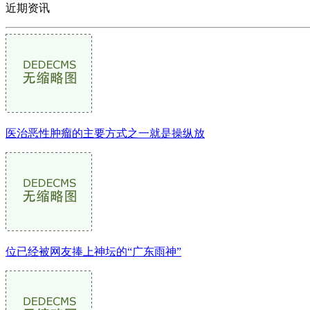
近期资讯
医治恶性肿瘤的主要方式之一就是操纵放
位已经被网友捧上神坛的“广东雨神”