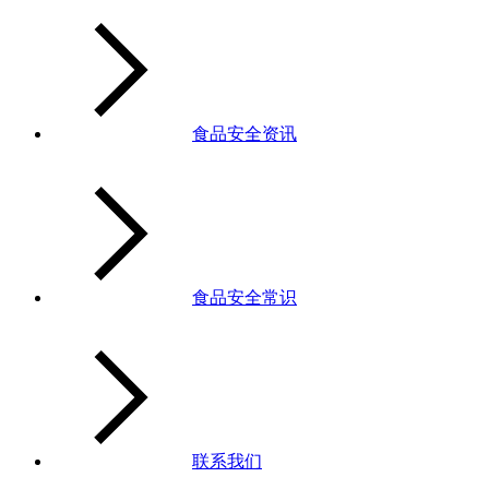
食品安全资讯
食品安全常识
联系我们