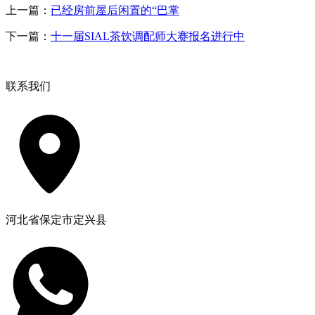
上一篇：
已经房前屋后闲置的“巴掌
下一篇：
十一届SIAL茶饮调配师大赛报名进行中
联系我们
河北省保定市定兴县