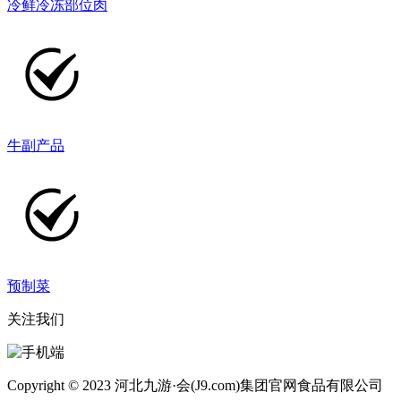
冷鲜冷冻部位肉
牛副产品
预制菜
关注我们
Copyright © 2023 河北九游·会(J9.com)集团官网食品有限公司