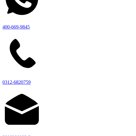
400-669-9845
0312-6820759