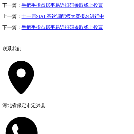
下一篇：
手把手指点居平易近扫码参取线上投票
上一篇：
十一届SIAL茶饮调配师大赛报名进行中
下一篇：
手把手指点居平易近扫码参取线上投票
联系我们
河北省保定市定兴县