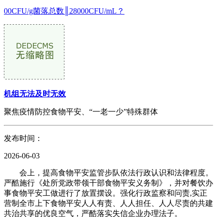
00CFU/g菌落总数║28000CFU/mL？
机组无法及时无效
聚焦疫情防控食物平安、“一老一少”特殊群体
发布时间：
2026-06-03
会上，提高食物平安监管步队依法行政认识和法律程度。
严酷施行《处所党政带领干部食物平安义务制》，并对餐饮办
事食物平安工做进行了放置摆设。强化行政监察和问责,实正
营制全市上下食物平安人人有责、人人担任、人人尽责的共建
共治共享的优良空气，严酷落实失信企业办理法子。