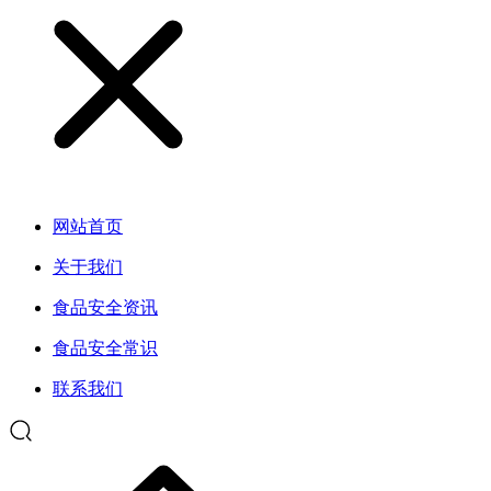
网站首页
关于我们
食品安全资讯
食品安全常识
联系我们