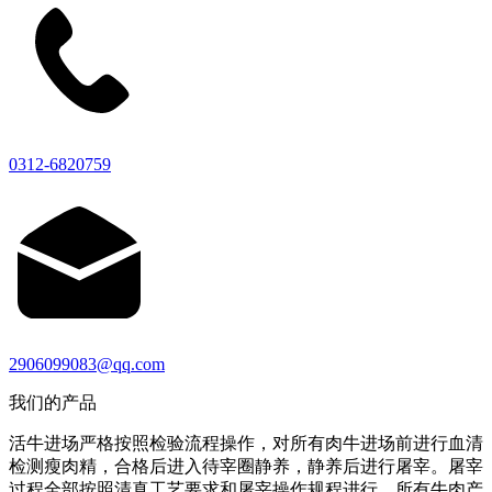
0312-6820759
2906099083@qq.com
我们的产品
活牛进场严格按照检验流程操作，对所有肉牛进场前进行血清
检测瘦肉精，合格后进入待宰圈静养，静养后进行屠宰。屠宰
过程全部按照清真工艺要求和屠宰操作规程进行，所有牛肉产