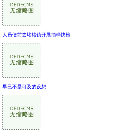
人员便前去堵格镇开展抽样快检
早已不是可及的设想