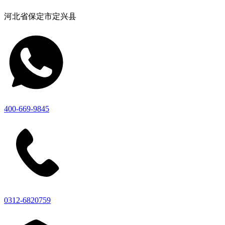
河北省保定市定兴县
400-669-9845
0312-6820759