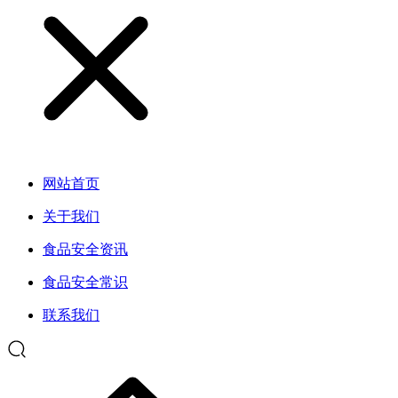
网站首页
关于我们
食品安全资讯
食品安全常识
联系我们