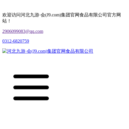
欢迎访问河北九游·会(J9.com)集团官网食品有限公司官方网
站！
2906099083@qq.com
0312-6820759