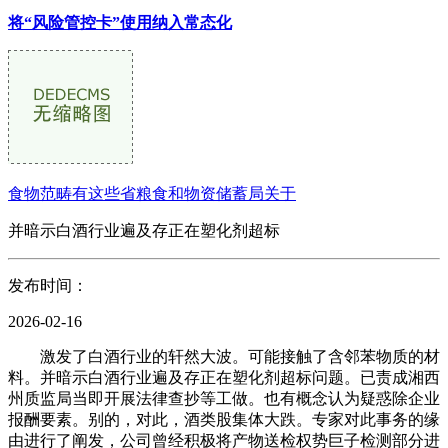
将“风险管控卡”使用纳入常态化
食物范畴有这些省粮食和物资储蓄局关于
并暗示白酒行业遍及存正在塑化剂超标
发布时间：
2026-02-16
激发了白酒行业的轩然大波。可能接触了含邻苯物质的材
料。并暗示白酒行业遍及存正在塑化剂超标问题。已责成湘西
州质监局当即开展法律查抄等工做。也有概念认为疑惑除企业
报酬要素。别的，对此，酒类股集体大跌。专家对此事务的缘
由进行了阐发，公司曾经积极将产物送检权势巨子检测部分进