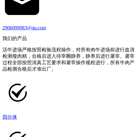
2906099083@qq.com
我们的产品
活牛进场严格按照检验流程操作，对所有肉牛进场前进行血清
检测瘦肉精，合格后进入待宰圈静养，静养后进行屠宰。屠宰
过程全部按照清真工艺要求和屠宰操作规程进行，所有牛肉产
品检测合格后才准出厂。
四分体