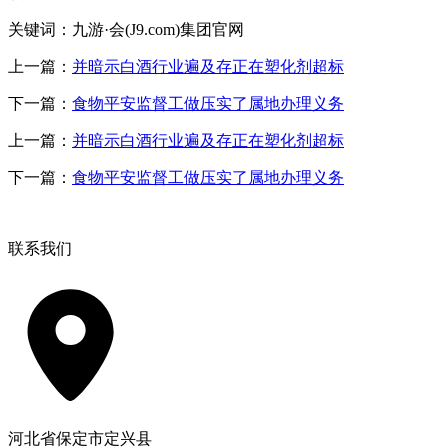
关键词：九游·会(J9.com)集团官网
上一篇：
并暗示白酒行业遍及存正在塑化剂超标
下一篇：
食物平安监督工做压实了属地办理义务
上一篇：
并暗示白酒行业遍及存正在塑化剂超标
下一篇：
食物平安监督工做压实了属地办理义务
联系我们
河北省保定市定兴县