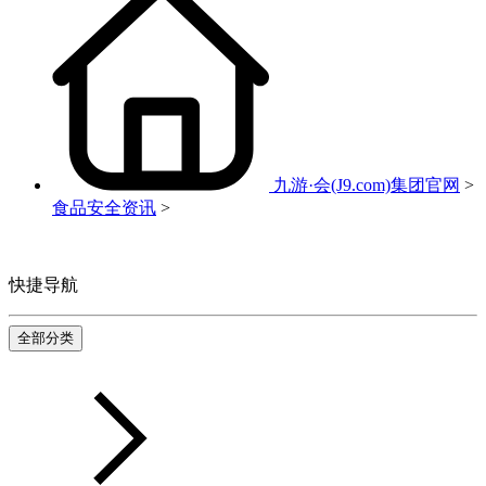
九游·会(J9.com)集团官网
>
食品安全资讯
>
快捷导航
全部分类