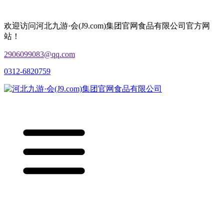
欢迎访问河北九游·会(J9.com)集团官网食品有限公司官方网
站！
2906099083@qq.com
0312-6820759