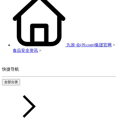
九游·会(J9.com)集团官网
>
食品安全资讯
>
快捷导航
全部分类