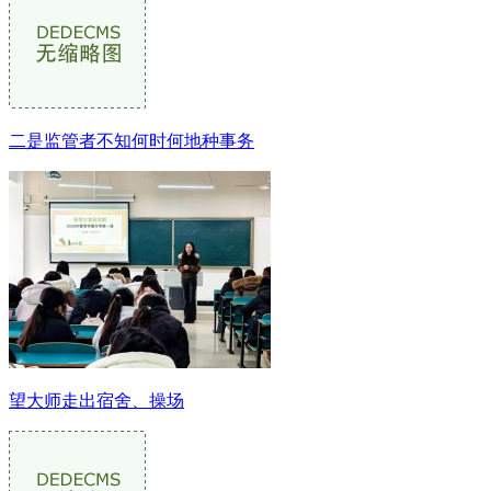
二是监管者不知何时何地种事务
望大师走出宿舍、操场