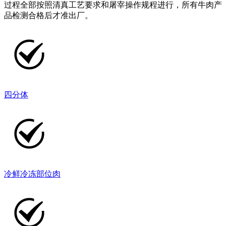
过程全部按照清真工艺要求和屠宰操作规程进行，所有牛肉产
品检测合格后才准出厂。
四分体
冷鲜冷冻部位肉