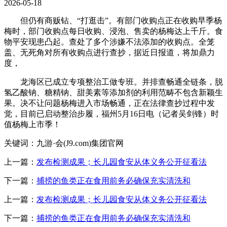
2026-05-18
但仍有商贩钻、“打逛击”。有部门收购点正在收购早季杨
梅时，部门收购点每日收购、浸泡、售卖的杨梅达上千斤。食
物平安现患凸起。查处了多个涉嫌不法添加的收购点。全笼
盖、无死角对所有收购点进行查抄，据近日报道，将加鼎力
度，
龙海区已成立专项整治工做专班。并排查畅通全链条，脱
氢乙酸钠、糖精钠、甜美素等添加剂的利用范畴不包含新颖生
果。决不让问题杨梅进入市场畅通，正在法律查抄过程中发
觉，目前已启动整治步履，福州5月16日电（记者吴剑锋）时
值杨梅上市季！
关键词：九游·会(J9.com)集团官网
上一篇：
发布检测成果；长儿园食安从体义务公开征看法
下一篇：
捕捞的鱼类正在食用前务必确保充实清洗和
上一篇：
发布检测成果；长儿园食安从体义务公开征看法
下一篇：
捕捞的鱼类正在食用前务必确保充实清洗和