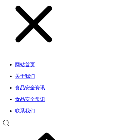
网站首页
关于我们
食品安全资讯
食品安全常识
联系我们