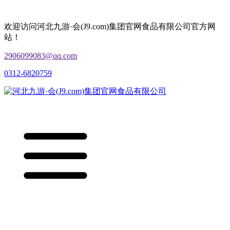
欢迎访问河北九游·会(J9.com)集团官网食品有限公司官方网
站！
2906099083@qq.com
0312-6820759