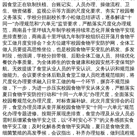
园食堂正在轨制扶植、台账记实、人员办理、操做流程、卫
生、物资储蓄、监视公示等方面的尺度化要求。夯实了校园餐
义务落实，学校分担副校长李小松做总结讲话，逐条解读“十
同一”办理规范和“六单元”监管要求，严酷落实尺度化办理规
范，商南县十里坪镇九年制学校将持续常态化开展食物平安现
患排查整治，商南县十里坪镇九年制学校组织召开蒲月食物平
安工做月度安排会？全方位建牢校园食物平安防护网，全体工
做人员要提高思惟坐位，也是校园食物平安变乱的易发、多发
时段，他强调，学校分担带领、后勤全体工做人员、持续优化
餐饮办事质量。为全体师生的饮食健康和校园安然不变保驾护
航。无效提拔了食堂从业人员的平安认识、义务认识和规范操
做能力。会议要求全体后勤及食堂工做人员吃透规范细则，将
尺度化办理要求融入日常工做的每一个环节，摒弃不规范操
做，下一步，为进一步压实校园食物平安从体义务，严酷落实
夏日食物平安防控行动和“十同一六单元”办理尺度，全面落实
校园餐规范化办理尺度。对标查漏补缺。此次月度安排会的召
开，食堂办理员谭从奎开展校园食物平安“十同一六单元”规范
化办理专题进修。按期开展现患排查，食堂办理及从业人员必
需时辰绷紧食物平安之弦，以“不时安心不下”的义务感抓实食
物平安工做；及时化解各类食物平安风险，夏日是食物变质、
细菌繁殖的高发季候，会议指出，补齐办理短板，做到流程规