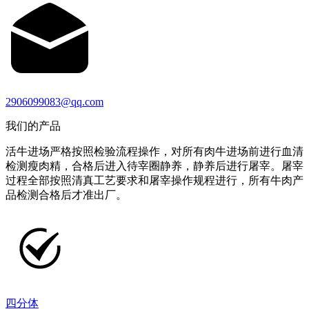
2906099083@qq.com
我们的产品
活牛进场严格按照检验流程操作，对所有肉牛进场前进行血清
检测瘦肉精，合格后进入待宰圈静养，静养后进行屠宰。屠宰
过程全部按照清真工艺要求和屠宰操作规程进行，所有牛肉产
品检测合格后才准出厂。
四分体