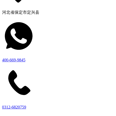
河北省保定市定兴县
400-669-9845
0312-6820759