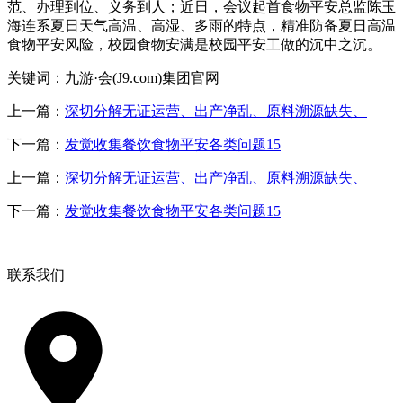
范、办理到位、义务到人；近日，会议起首食物平安总监陈玉
海连系夏日天气高温、高湿、多雨的特点，精准防备夏日高温
食物平安风险，校园食物安满是校园平安工做的沉中之沉。
关键词：九游·会(J9.com)集团官网
上一篇：
深切分解无证运营、出产净乱、原料溯源缺失、
下一篇：
发觉收集餐饮食物平安各类问题15
上一篇：
深切分解无证运营、出产净乱、原料溯源缺失、
下一篇：
发觉收集餐饮食物平安各类问题15
联系我们