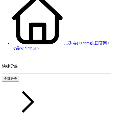
九游·会(J9.com)集团官网
>
食品安全常识
>
快捷导航
全部分类