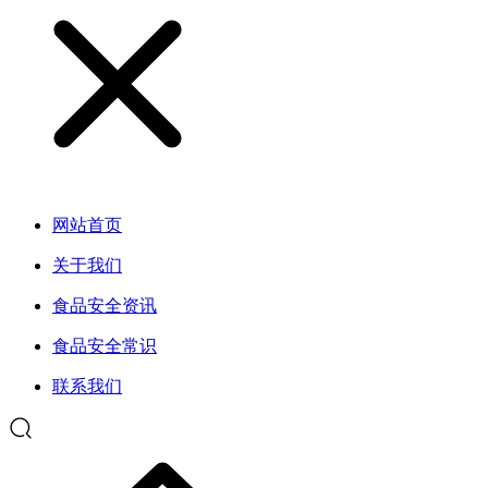
网站首页
关于我们
食品安全资讯
食品安全常识
联系我们