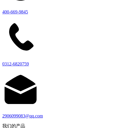
400-669-9845
0312-6820759
2906099083@qq.com
我们的产品