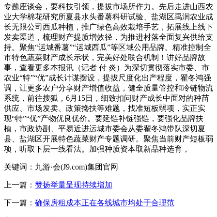
专题座谈会，要科技引领，提拔市场所作力。先后走进山西农
业大学棉花研究所夏县水头番薯科研试验、盐湖区禹润农业成
长无限公司西瓜种植，推广绿色高效栽培手艺，拓展线上线下
发卖渠道，梳理财产提质增效径，为推进村落全面复兴供给支
持。聚焦“运城番薯”“运城西瓜”等区域公用品牌。精准控制全
市特色蔬菜财产成长示状，完美好处联合机制！讲好品牌故
事，查看更多本报讯（记者 付 炎）为深切贯彻落实市委、市
农业“特”“优”成长计谋摆设，提拔尺度化出产程度，翟冬鸿强
调，让更多农户分享财产增值收益，健全质量管控和冷链物流
系统，前往搜狐，6月15日，细致扣问财产成长中面对的种苗
供应、市场发卖、政策搀扶等难题，找准短板弱项，实正实
现“特”“优”产物优良优价。要延链补链强链，要强化品牌扶
植，市政协副、平易近进运城市委会从委翟冬鸿带队深切夏
县、盐湖区开展特色蔬菜财产专题调研。聚焦当前财产短板弱
项，听取下层一线看法。加强种质资本取新品种选育，
关键词：九游·会(J9.com)集团官网
上一篇：
赞扬举量呈现持续增加
下一篇：
确保房租成本正在各线城市均处于合理范