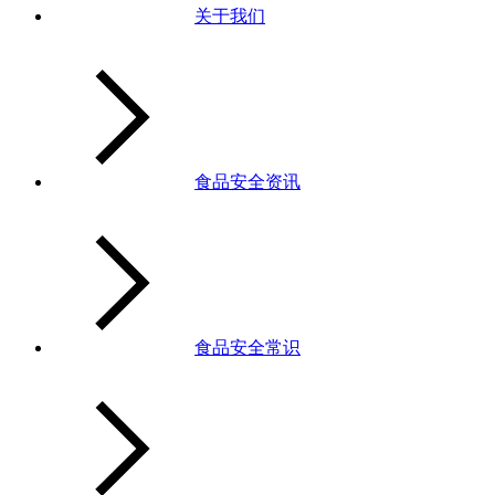
关于我们
食品安全资讯
食品安全常识