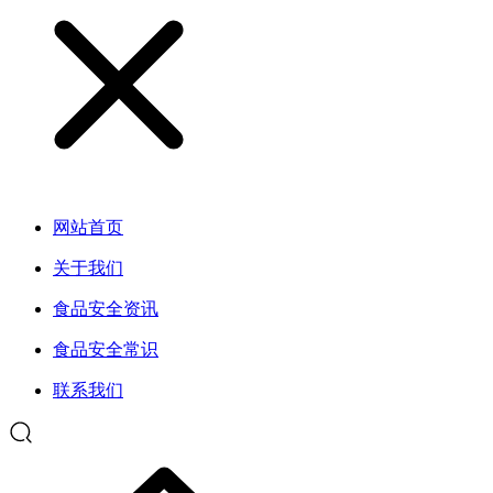
网站首页
关于我们
食品安全资讯
食品安全常识
联系我们