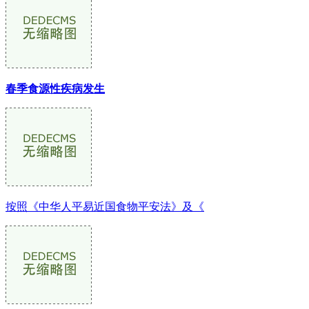
春季食源性疾病发生
按照《中华人平易近国食物平安法》及《