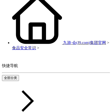
九游·会(J9.com)集团官网
>
食品安全常识
>
快捷导航
全部分类