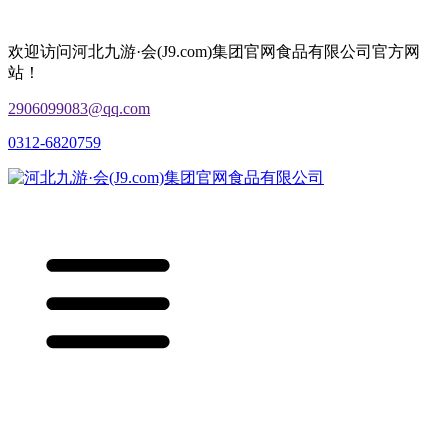
欢迎访问河北九游·会(J9.com)集团官网食品有限公司官方网
站！
2906099083@qq.com
0312-6820759