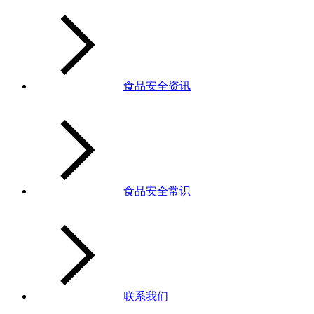
食品安全资讯
食品安全常识
联系我们