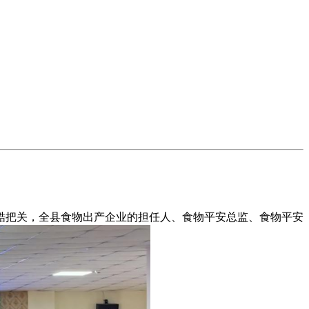
把关，全县食物出产企业的担任人、食物平安总监、食物平安