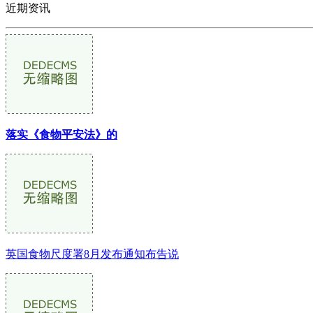
近期资讯
落实《食物平安法》的
英国食物尺度署8月发布通知布告说