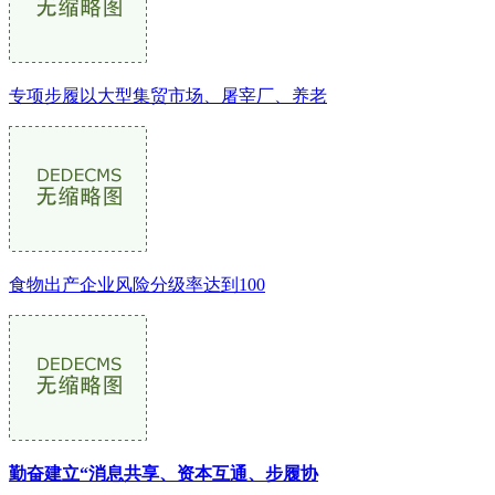
专项步履以大型集贸市场、屠宰厂、养老
食物出产企业风险分级率达到100
勤奋建立“消息共享、资本互通、步履协