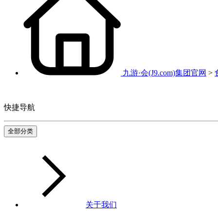
九游·会(J9.com)集团官网
>
快捷导航
全部分类
关于我们