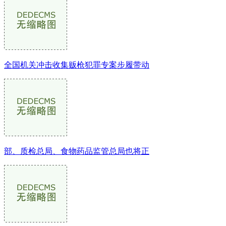
全国机关冲击收集贩枪犯罪专案步履带动
部、质检总局、食物药品监管总局也将正