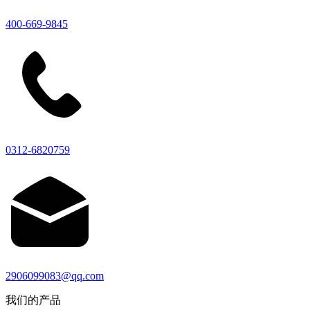
400-669-9845
0312-6820759
2906099083@qq.com
我们的产品