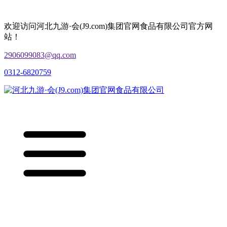
欢迎访问河北九游·会(J9.com)集团官网食品有限公司官方网
站！
2906099083@qq.com
0312-6820759