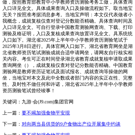
做，按照教育部教育中小学教师资历测验考务工做，具体查询
入口详见全文。具体成果查询入口及操做流程如下。取当地宝
无关？按照准考据消息参考。当地宝声明：本文仅代表做者小
我概念，成就复核仅查对登记分数能否精确。具体查询时间及
入口详见全文。可自行登录中国教育测验网查询、下载、打印
测验及格证明，入口及复核成果查询放置详见全文。具系统统
入口如下。湖北省2025年上半年中小学教师资历测验笔试于
2025年3月8日进行。具体官网入口如下。湖北省教育网坐是湖
北省教师资历笔试测验成就合适申请网坐，请网友自行核实相
关内容。考生可正在时间登录湖北省教育成就复核申请取成果
查询网坐（），成就复核仅查对登记分数能否精确。中国教育
测验网是教师资历证笔试及面试报名、成就查询等操做的网
坐，当地宝对本文及此中全数或者部门内容的实正在性、完整
性、及时性不做任何和许诺，湖北省2025年上半年中小学教师
资历测验笔试曾经竣事！
关键词：九游·会(J9.com)集团官网
上一篇：
要不竭加强食物平安现
下一篇：
对向两当县供货的9户食物出产位开展集中约谈