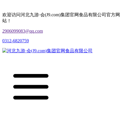
欢迎访问河北九游·会(J9.com)集团官网食品有限公司官方网
站！
2906099083@qq.com
0312-6820759