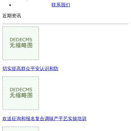
联系我们
近期资讯
切实提高群众平安认识和防
欢送征询和报名复合调味产手艺实操培训