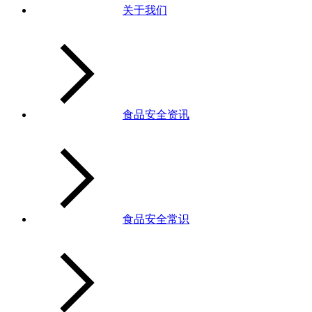
关于我们
食品安全资讯
食品安全常识