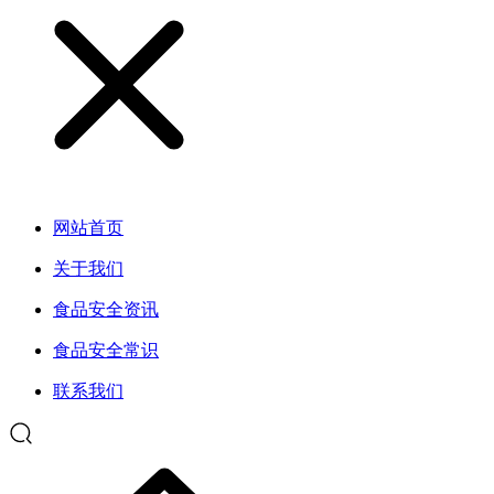
网站首页
关于我们
食品安全资讯
食品安全常识
联系我们