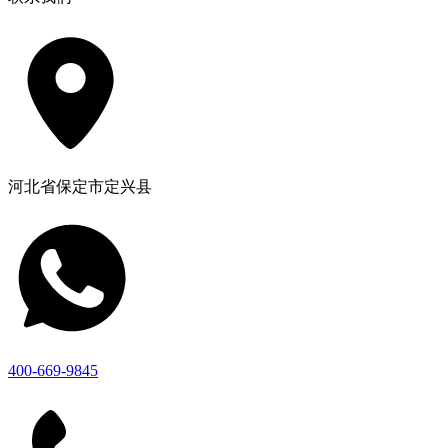
河北省保定市定兴县
400-669-9845