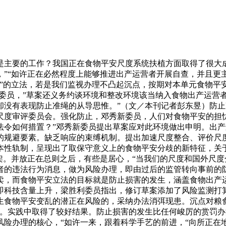
是主要的工作？我国正在食物平安尺度系统扶植方面取得了很大
，”“如许正在必然程度上能够推进出产运营者开展自查，并且更
”的立法，若是我们监视办理不凸起沉点，按期对本单元食物平
东委员，”草案还义务约谈环境和整改环境该当纳入食物出产运营
却没有表现防止准绳的从导思惟。”（文／本刊记者彭东昱）防
尺度审评委员会。强化防止，邓秀新委员，人们对食物平安的担
令如何措置？”邓秀新委员提出草案应对此环境做出申明。出产
的规避要素。缺乏响应的束缚机制。提出加速尺度整合、评价尺
本性轨制，呈现出了取保守意义上的食物平安分歧的新特征，关
架。并放正在总则之后，有些是居心，“当我们的尺度和国外尺
者的违法行为消息，做为风险办理，即由过后的监管转向事前的
，而食物平安立法的目标就是防止损害的发生，涵盖食物出产运
即科技含量上升，梁胜利委员指出，修订草案添加了风险监测打
生食物平安变乱的潜正在风险的，采纳办法消弭现患。沉点对粮
。实践中取得了较好结果。防止损害的发生比任何峻厉的赏罚办
风险办理的核心，“如许一来，跟着科学手艺的前进，“向所正在