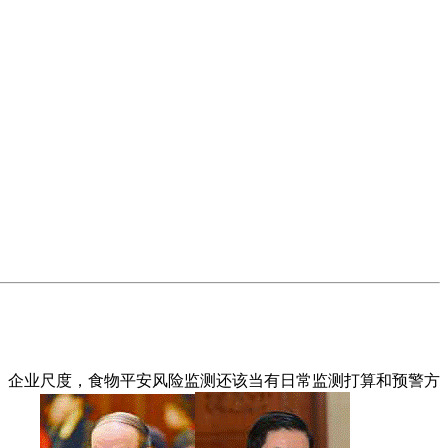
企业尺度，食物平安风险监测还该当有日常监测打算和预警方