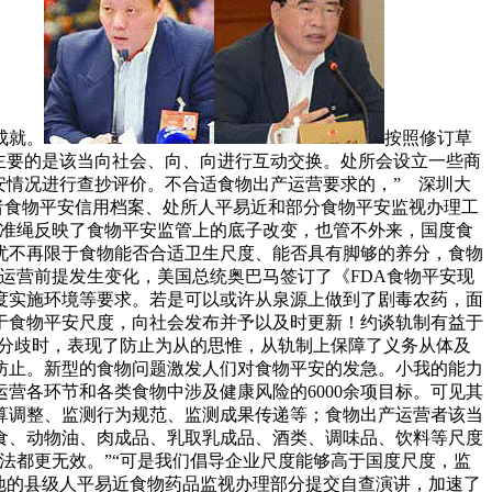
成就。
按照修订草
主要的是该当向社会、向、向进行互动交换。处所会设立一些商
安情况进行查抄评价。不合适食物出产运营要求的，” 深圳大
者食物平安信用档案、处所人平易近和部分食物平安监视办理工
止准绳反映了食物平安监管上的底子改变，也管不外来，国度食
忧不再限于食物能否合适卫生尺度、能否具有脚够的养分，食物
运营前提发生变化，美国总统奥巴马签订了《FDA食物平安现
度实施环境等要求。若是可以或许从泉源上做到了剧毒农药，面
于食物平安尺度，向社会发布并予以及时更新！约谈轨制有益于
度分歧时，表现了防止为从的思惟，从轨制上保障了义务从体及
防止。新型的食物问题激发人们对食物平安的发急。小我的能力
营各环节和各类食物中涉及健康风险的6000余项目标。可见其
算调整、监测行为规范、监测成果传递等；食物出产运营者该当
食、动物油、肉成品、乳取乳成品、酒类、调味品、饮料等尺度
法都更无效。”“可是我们倡导企业尺度能够高于国度尺度，监
地的县级人平易近食物药品监视办理部分提交自查演讲，加速了