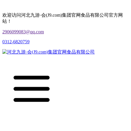
欢迎访问河北九游·会(J9.com)集团官网食品有限公司官方网
站！
2906099083@qq.com
0312-6820759