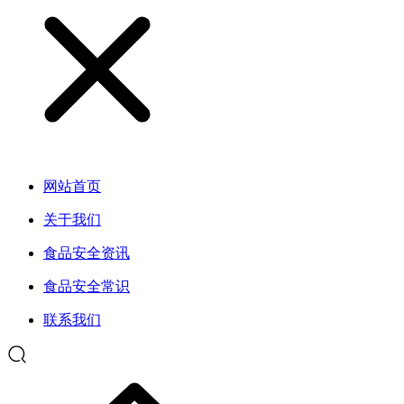
网站首页
关于我们
食品安全资讯
食品安全常识
联系我们