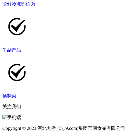
冷鲜冷冻部位肉
牛副产品
预制菜
关注我们
Copyright © 2023 河北九游·会(J9.com)集团官网食品有限公司