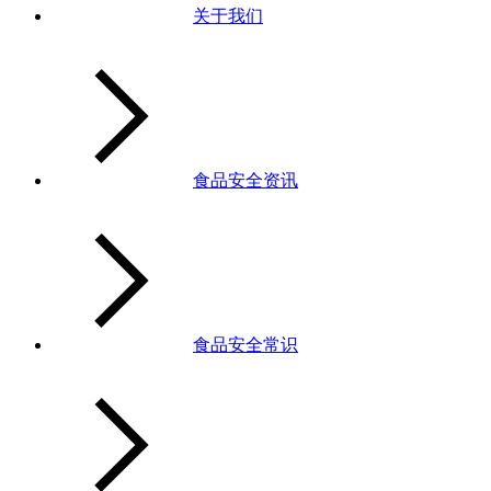
关于我们
食品安全资讯
食品安全常识