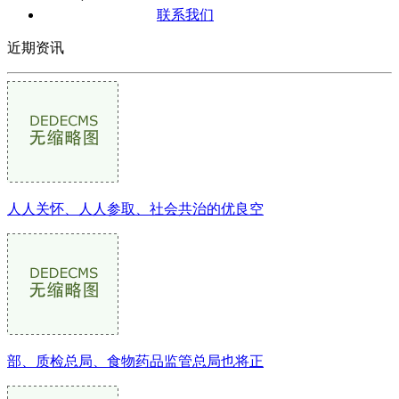
联系我们
近期资讯
人人关怀、人人参取、社会共治的优良空
部、质检总局、食物药品监管总局也将正