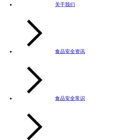
关于我们
食品安全资讯
食品安全常识