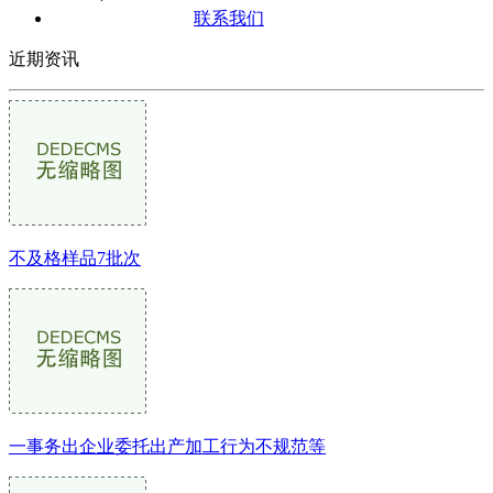
联系我们
近期资讯
不及格样品7批次
一事务出企业委托出产加工行为不规范等