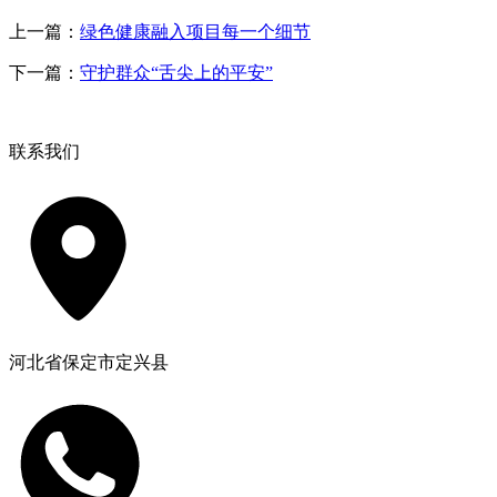
上一篇：
绿色健康融入项目每一个细节
下一篇：
守护群众“舌尖上的平安”
联系我们
河北省保定市定兴县