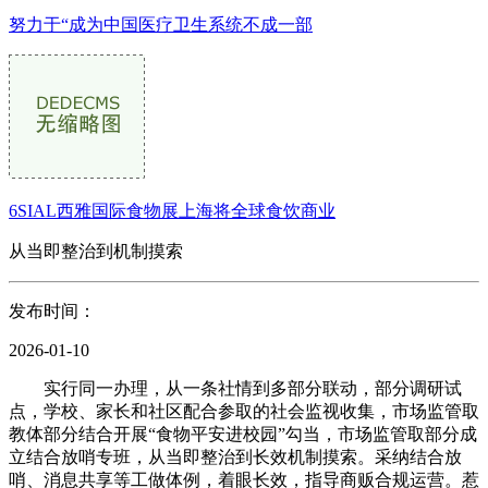
努力于“成为中国医疗卫生系统不成一部
6SIAL西雅国际食物展上海将全球食饮商业
从当即整治到机制摸索
发布时间：
2026-01-10
实行同一办理，从一条社情到多部分联动，部分调研试
点，学校、家长和社区配合参取的社会监视收集，市场监管取
教体部分结合开展“食物平安进校园”勾当，市场监管取部分成
立结合放哨专班，从当即整治到长效机制摸索。采纳结合放
哨、消息共享等工做体例，着眼长效，指导商贩合规运营。惹