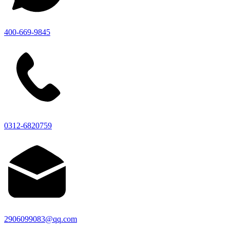
400-669-9845
0312-6820759
2906099083@qq.com