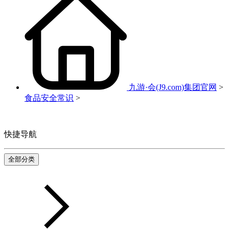
九游·会(J9.com)集团官网
>
食品安全常识
>
快捷导航
全部分类