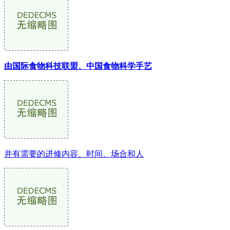
由国际食物科技联盟、中国食物科学手艺
并有需要的进修内容、时间、场合和人