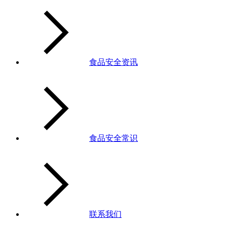
食品安全资讯
食品安全常识
联系我们