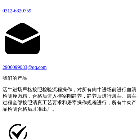
0312-6820759
2906099083@qq.com
我们的产品
活牛进场严格按照检验流程操作，对所有肉牛进场前进行血清
检测瘦肉精，合格后进入待宰圈静养，静养后进行屠宰。屠宰
过程全部按照清真工艺要求和屠宰操作规程进行，所有牛肉产
品检测合格后才准出厂。