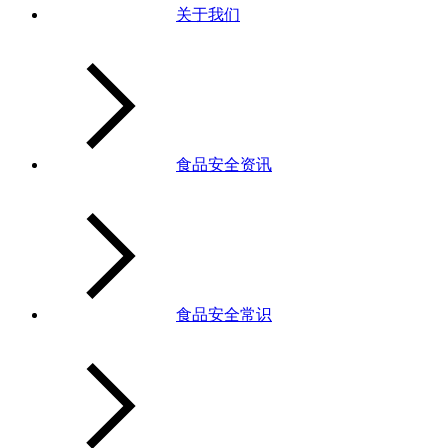
关于我们
食品安全资讯
食品安全常识