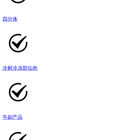
四分体
冷鲜冷冻部位肉
牛副产品