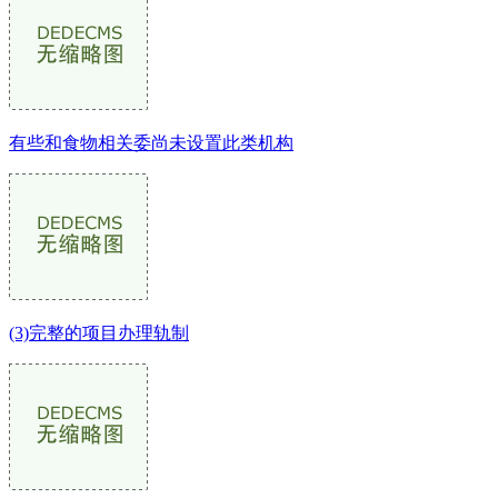
有些和食物相关委尚未设置此类机构
(3)完整的项目办理轨制