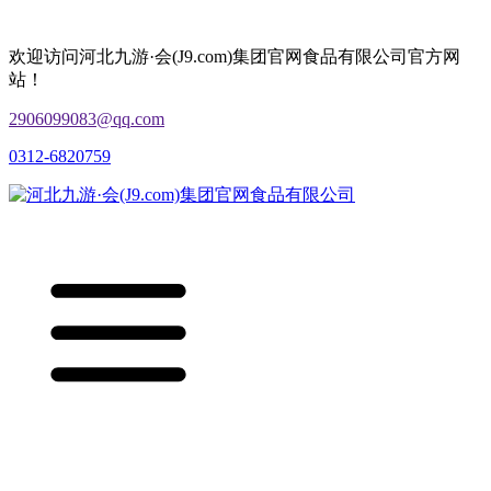
欢迎访问河北九游·会(J9.com)集团官网食品有限公司官方网
站！
2906099083@qq.com
0312-6820759