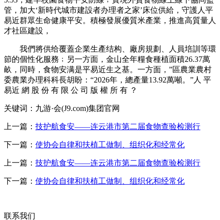
管，加大‘新時代城市建設者办理者之家’床位供給，守護人平
易近群眾生命健康平安。積極發展優質米產業，推進高質量人
才社區建設，
我們將供给覆蓋企業生產结构、廠房規劃、人員培訓等環
節的個性化服務﹔另一方面，金山全年糧食種植面積26.37萬
畝，同時，食物安满是平易近生之基。一方面，”區農業農村
委農業办理科科長胡盼：“2026年，總產量13.92萬噸。”人 平
易近 網 股 份 有 限 公 司 版 權 所 有 ？
关键词：九游·会(J9.com)集团官网
上一篇：
技护航食安——连云港市第二届食物查验检测行
下一篇：
使协会自律和扶植工做制、组织化和经常化
上一篇：
技护航食安——连云港市第二届食物查验检测行
下一篇：
使协会自律和扶植工做制、组织化和经常化
联系我们