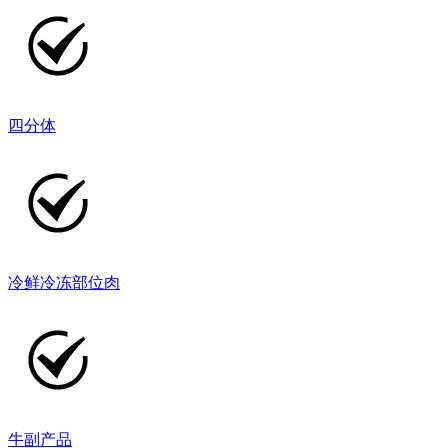
四分体
冷鲜冷冻部位肉
牛副产品