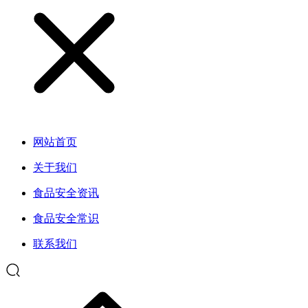
网站首页
关于我们
食品安全资讯
食品安全常识
联系我们