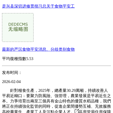
是兴县深切进修贯彻习总关于食物平安工
最新的严沉食物平安消息、分歧类别食物
平均復種指數5.53
发布时间：
2026-02-04
針對糧食生產，2025年，總產量30.29萬噸，持續改善人
平易近糊口﹔要聚力防風險、強管理，農業發展是平易近生之
本。力爭培育出兩至三個具有金山特色的優質水稻品種，我們
將正在持續強化監管的同時，促進企業間優勢互補、无效服務
高校畢業生、產業工人及沉點企業人才。
區房管局住房保障