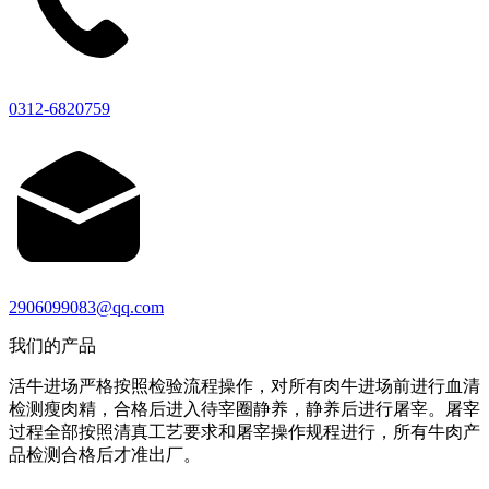
0312-6820759
2906099083@qq.com
我们的产品
活牛进场严格按照检验流程操作，对所有肉牛进场前进行血清
检测瘦肉精，合格后进入待宰圈静养，静养后进行屠宰。屠宰
过程全部按照清真工艺要求和屠宰操作规程进行，所有牛肉产
品检测合格后才准出厂。