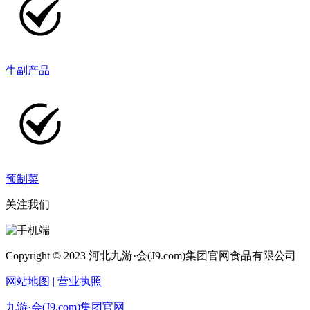
牛副产品
预制菜
关注我们
Copyright © 2023 河北九游·会(J9.com)集团官网食品有限公司
网站地图
| 营业执照
九游·会(J9.com)集团官网