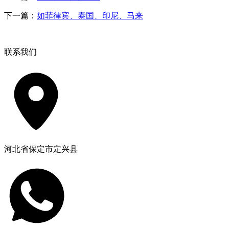
下一篇：
如菲律宾、泰国、印尼、马来
联系我们
河北省保定市定兴县