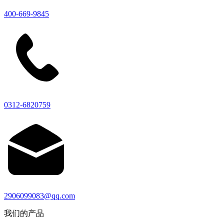
400-669-9845
0312-6820759
2906099083@qq.com
我们的产品