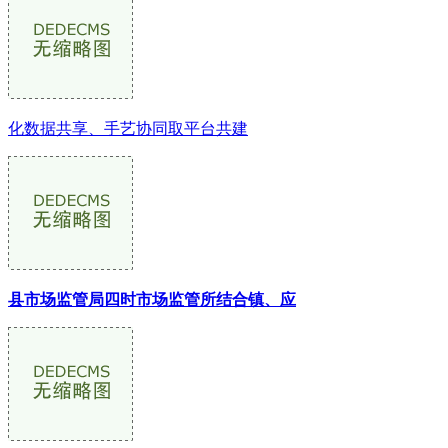
化数据共享、手艺协同取平台共建
县市场监管局四时市场监管所结合镇、应