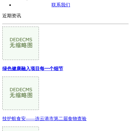
联系我们
近期资讯
绿色健康融入项目每一个细节
技护航食安——连云港市第二届食物查验