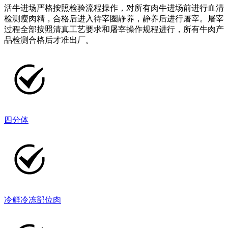
活牛进场严格按照检验流程操作，对所有肉牛进场前进行血清
检测瘦肉精，合格后进入待宰圈静养，静养后进行屠宰。屠宰
过程全部按照清真工艺要求和屠宰操作规程进行，所有牛肉产
品检测合格后才准出厂。
四分体
冷鲜冷冻部位肉