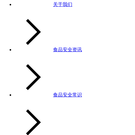
关于我们
食品安全资讯
食品安全常识