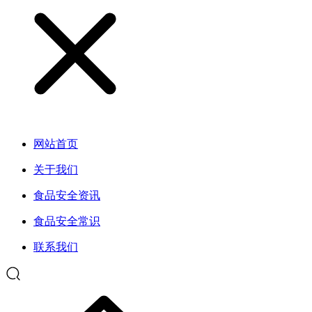
网站首页
关于我们
食品安全资讯
食品安全常识
联系我们