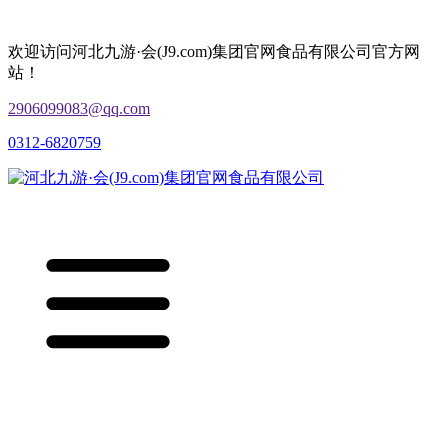
欢迎访问河北九游·会(J9.com)集团官网食品有限公司官方网
站！
2906099083@qq.com
0312-6820759