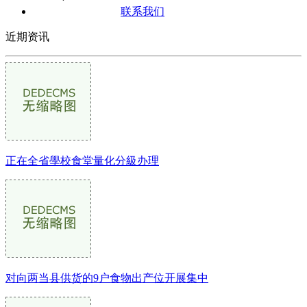
联系我们
近期资讯
正在全省學校食堂量化分級办理
对向两当县供货的9户食物出产位开展集中