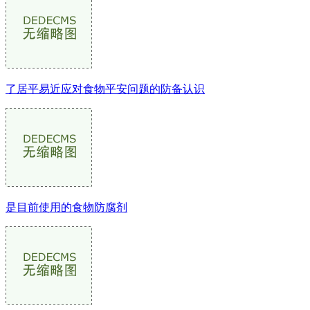
了居平易近应对食物平安问题的防备认识
是目前使用的食物防腐剂