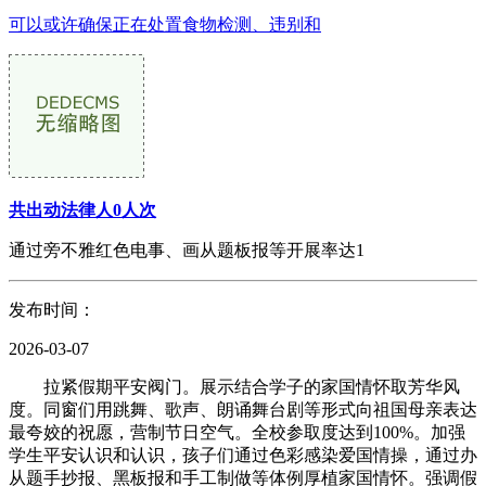
可以或许确保正在处置食物检测、违别和
共出动法律人0人次
通过旁不雅红色电事、画从题板报等开展率达1
发布时间：
2026-03-07
拉紧假期平安阀门。展示结合学子的家国情怀取芳华风
度。同窗们用跳舞、歌声、朗诵舞台剧等形式向祖国母亲表达
最夸姣的祝愿，营制节日空气。全校参取度达到100%。加强
学生平安认识和认识，孩子们通过色彩感染爱国情操，通过办
从题手抄报、黑板报和手工制做等体例厚植家国情怀。强调假