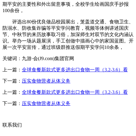
期平安的主要性和外出留意事项，全校学生绘画国庆手抄报
100余份，
评选出80份优良做品校园展出，笼盖道交通、食物卫生、
防溺水、防收集诈骗等平安学问教育，视频等体例讲述国庆
节、中秋节的来历故事取习俗，加深师生对双节的文化内涵认
识。举办一场从题展演，手工创做中描画心中的家国蓝图。开
展一次平安宣传，通过班级群推送假期平安学问10余条，
关键词：九游·会(J9.com)集团官网
上一篇：
全球食餐新款式更多进出口食物一周（3.2-3.6）看
下一篇：
压实食物营者从体义务
上一篇：
全球食餐新款式更多进出口食物一周（3.2-3.6）看
下一篇：
压实食物营者从体义务
联系我们