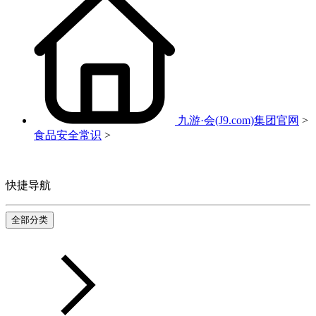
九游·会(J9.com)集团官网
>
食品安全常识
>
快捷导航
全部分类