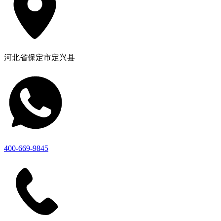
河北省保定市定兴县
400-669-9845