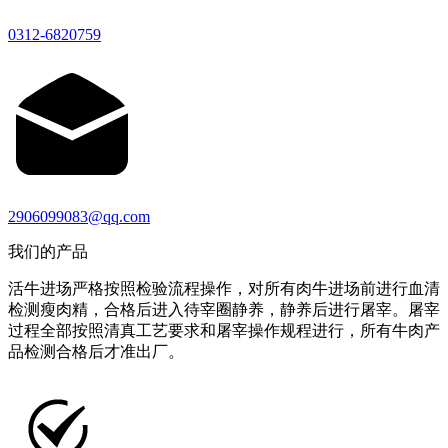
0312-6820759
2906099083@qq.com
我们的产品
活牛进场严格按照检验流程操作，对所有肉牛进场前进行血清
检测瘦肉精，合格后进入待宰圈静养，静养后进行屠宰。屠宰
过程全部按照清真工艺要求和屠宰操作规程进行，所有牛肉产
品检测合格后才准出厂。