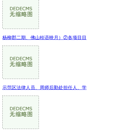
杨柳郡二期、佛山桂语映月）②各项目目
示范区法律人员、周师后勤处担任人、学