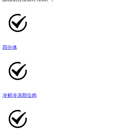
四分体
冷鲜冷冻部位肉