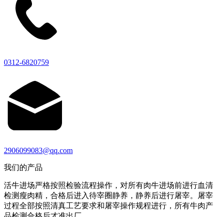
0312-6820759
2906099083@qq.com
我们的产品
活牛进场严格按照检验流程操作，对所有肉牛进场前进行血清
检测瘦肉精，合格后进入待宰圈静养，静养后进行屠宰。屠宰
过程全部按照清真工艺要求和屠宰操作规程进行，所有牛肉产
品检测合格后才准出厂。