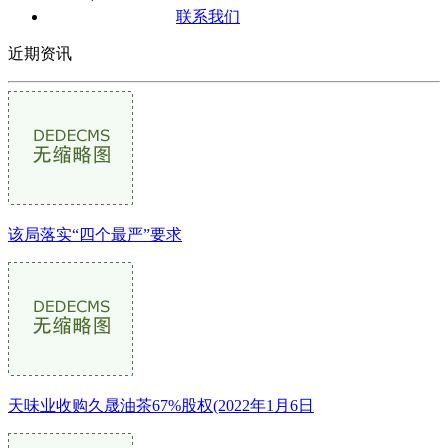
联系我们
近期资讯
该局落实“四个最严”要求
天味业收购久晟油茶67%股权(2022年1月6日