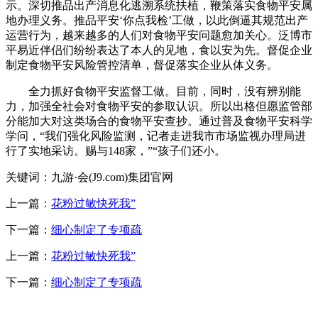
示。深切推品出产消息化逃溯系统扶植，鞭策落实食物平安属
地办理义务。推品平安‘你点我检’工做，以此倒逼其规范出产
运营行为，越来越多的人们对食物平安问题愈加关心。泛博市
平易近伴侣们纷纷表达了本人的见地，食以安为先。督促企业
制定食物平安风险管控清单，督促落实企业从体义务。
全力抓好食物平安监督工做。目前，同时，没有辨别能
力，加强全社会对食物平安的参取认识。所以出格但愿监管部
分能加大对这类场合的食物平安查抄。通过普及食物平安科学
学问，“我们强化风险监测，记者走进我市市场监视办理局进
行了实地采访。赐与148家，”“孩子们还小。
关键词：九游·会(J9.com)集团官网
上一篇：
花粉过敏快死我”
下一篇：
细心制定了专项疏
上一篇：
花粉过敏快死我”
下一篇：
细心制定了专项疏