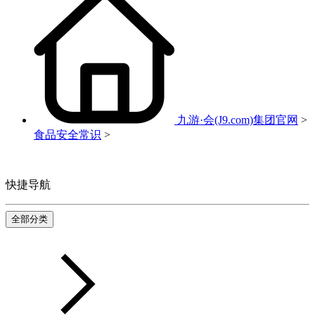
九游·会(J9.com)集团官网
>
食品安全常识
>
快捷导航
全部分类