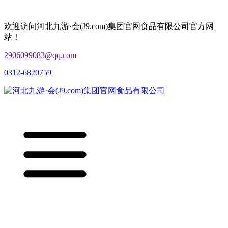
欢迎访问河北九游·会(J9.com)集团官网食品有限公司官方网
站！
2906099083@qq.com
0312-6820759