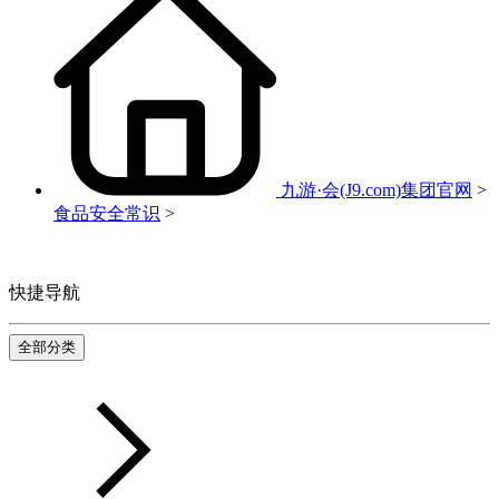
九游·会(J9.com)集团官网
>
食品安全常识
>
快捷导航
全部分类