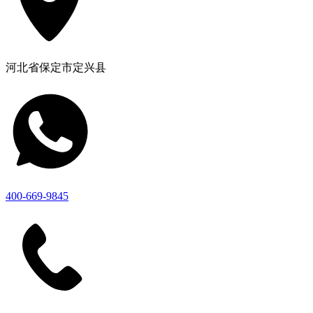
河北省保定市定兴县
400-669-9845