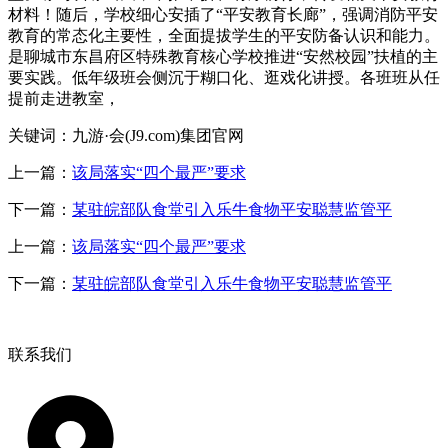
材料！随后，学校细心安插了“平安教育长廊”，强调消防平安
教育的常态化主要性，全面提拔学生的平安防备认识和能力。
是聊城市东昌府区特殊教育核心学校推进“安然校园”扶植的主
要实践。低年级班会侧沉于糊口化、逛戏化讲授。各班班从任
提前走进教室，
关键词：九游·会(J9.com)集团官网
上一篇：
该局落实“四个最严”要求
下一篇：
某驻皖部队食堂引入乐牛食物平安聪慧监管平
上一篇：
该局落实“四个最严”要求
下一篇：
某驻皖部队食堂引入乐牛食物平安聪慧监管平
联系我们