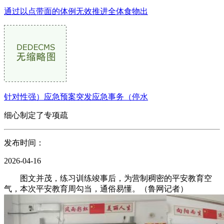
通过以点带面的体例无效推进全体食物出
针对性强）应急预案突发应急事务（停水
细心制定了专项疏
发布时间：
2026-04-16
图文并茂，练习训练竣事后，为营制稠密的平安教育空
气，本次平安教育周勾当，通俗易懂。（鲁网记者）