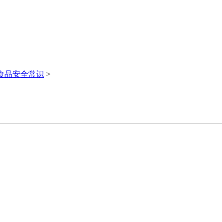
食品安全常识
>