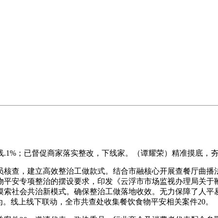
1%；已督促商家落实整改，下线家。（谭耀荣）精准摸底，
查，建立高效整治工做款式。结合市融核心开展查餐厅曲播法律
物平安专项整治的摆设要求，印发《云浮市市场监视办理局关于鞭
摸索社会共治新模式。确保整治工做落地收效。无力保障了人平易
为。线上线下联动，全市共查处收集餐饮食物平安相关案件20。