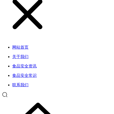
网站首页
关于我们
食品安全资讯
食品安全常识
联系我们