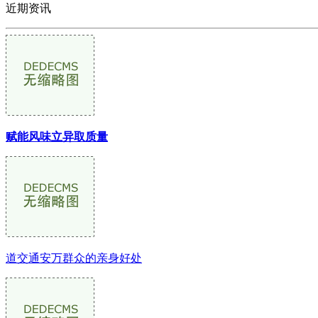
近期资讯
赋能风味立异取质量
道交通安万群众的亲身好处