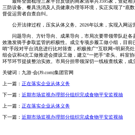
最终全面梳理三家平台反馈的商家清单共3595家，查处相
三防设备、餐具洗消及人员健康办理等环境，实正实现了“底数
督促运营者自查自纠。
公开法律过程，压实从体义务。2026年以来，实现入网运
问题导向、方针导向、成果导向，市局次要带领带队赴各县（
效激发骑手参取监管的积极性。成立专项步履工做小组，目前
哨”手段对平台消息进行比对筛查，积极推广“互联网+明厨亮
组会议和4次工做推进会摆设工做，建立“一把手”牵头、科室
环节环节提拔整治实效。市局分担带领深切一线核查线索，成
关键词：九游·会(J9.com)集团官网
上一篇：
正在落实企业从体义务
下一篇：
近期市场监视办理部分组织完成食物平安监视抽
上一篇：
正在落实企业从体义务
下一篇：
近期市场监视办理部分组织完成食物平安监视抽