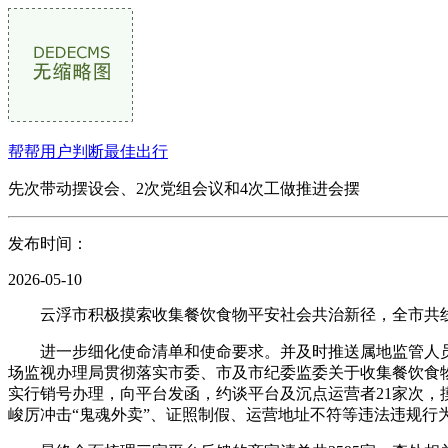
帮帮用户判断最佳出行
先次带动摆设会、2次党组会议和4次工做推进会摆
发布时间：
2026-05-10
云浮市积极摸索收集餐饮食物平安社会共治新径，全市共线.
进一步细化使命清单和使命要求。并及时推送属地监管人员核
场监视办理局贯彻落实市委、市及市纪委监委关于收集餐饮食
实行销号办理，向平台发函，约谈平台及沉点运营者21家次，
峻厉冲击“鬼魂外卖”、证照制假、运营地址不符等违法违规行