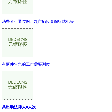
消费者可通过网、超市触摸查询终端机等
有两件告急的工作需要列位
共出动法律人0人次