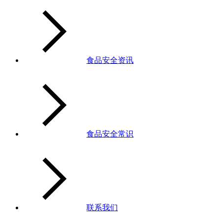
食品安全资讯
食品安全常识
联系我们