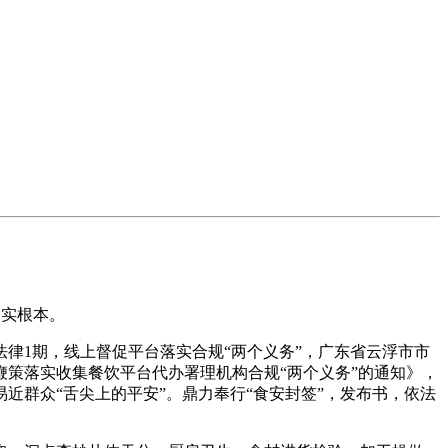
夯实根本。
1期，线上督促平台落实合规“两个义务”，广东省云浮市市
策落实收集餐饮平台代办署理机构合规“两个义务”的通知》，
近群众“舌尖上的平安”。鼎力奉行“食安封签”，发布书，依法