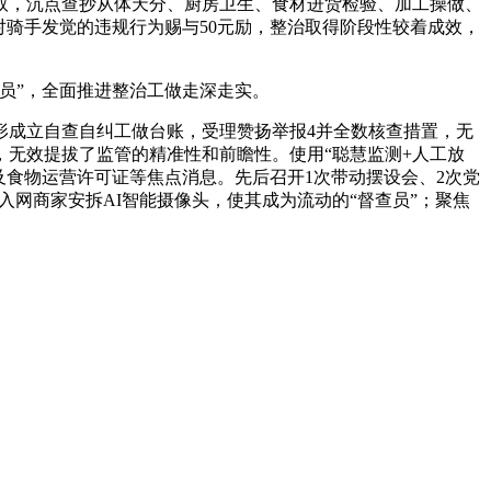
取，沉点查抄从体天分、厨房卫生、食材进货检验、加工操做、
对骑手发觉的违规行为赐与50元励，整治取得阶段性较着成效，
员”，全面推进整治工做走深走实。
成立自查自纠工做台账，受理赞扬举报4并全数核查措置，无
无效提拔了监管的精准性和前瞻性。使用“聪慧监测+人工放
及食物运营许可证等焦点消息。先后召开1次带动摆设会、2次党
入网商家安拆AI智能摄像头，使其成为流动的“督查员”；聚焦