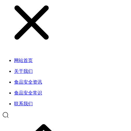
网站首页
关于我们
食品安全资讯
食品安全常识
联系我们