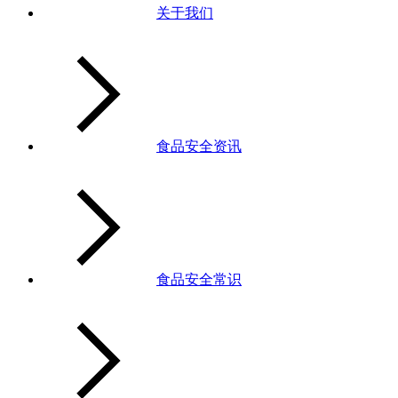
关于我们
食品安全资讯
食品安全常识