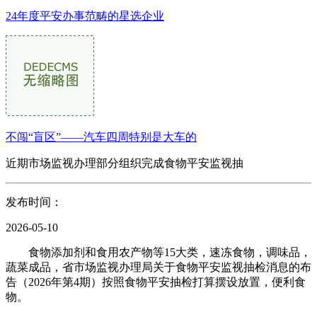
24年度平安办事范畴的星选企业
不闯“盲区”——汽车四周特别是大车的
近期市场监视办理部分组织完成食物平安监视抽
发布时间：
2026-05-10
食物添加剂和食用农产物等15大类，速冻食物，调味品，
蔬菜成品，省市场监视办理局关于食物平安监视抽检消息的布
告（2026年第4期）按照食物平安抽检打算摆设放置，便利食
物。