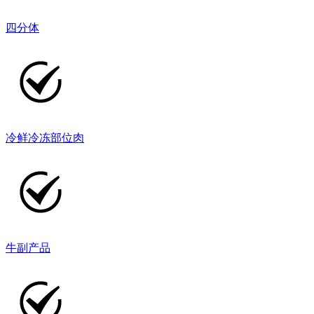
四分体
冷鲜冷冻部位肉
牛副产品