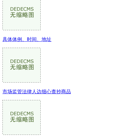
具体体例、时间、地址
市场监管法律人边细心查抄商品