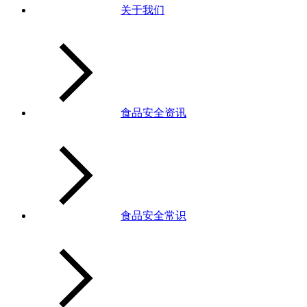
关于我们
食品安全资讯
食品安全常识