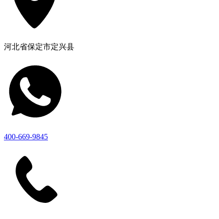
河北省保定市定兴县
400-669-9845