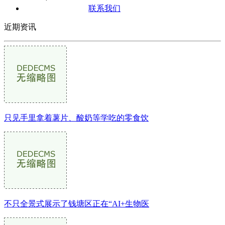
联系我们
近期资讯
只见手里拿着薯片、酸奶等学吃的零食饮
不只全景式展示了钱塘区正在“AI+生物医