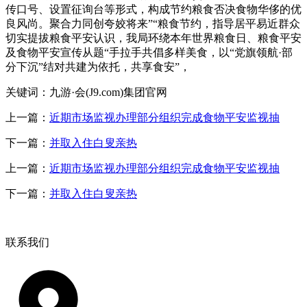
传口号、设置征询台等形式，构成节约粮食否决食物华侈的优
良风尚。聚合力同创夸姣将来”“粮食节约，指导居平易近群众
切实提拔粮食平安认识，我局环绕本年世界粮食日、粮食平安
及食物平安宣传从题“手拉手共倡多样美食，以“党旗领航·部
分下沉”结对共建为依托，共享食安”，
关键词：九游·会(J9.com)集团官网
上一篇：
近期市场监视办理部分组织完成食物平安监视抽
下一篇：
并取入住白叟亲热
上一篇：
近期市场监视办理部分组织完成食物平安监视抽
下一篇：
并取入住白叟亲热
联系我们