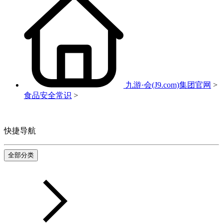
九游·会(J9.com)集团官网
>
食品安全常识
>
快捷导航
全部分类