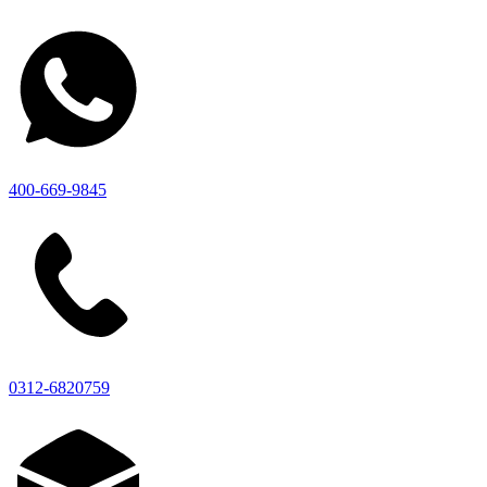
400-669-9845
0312-6820759