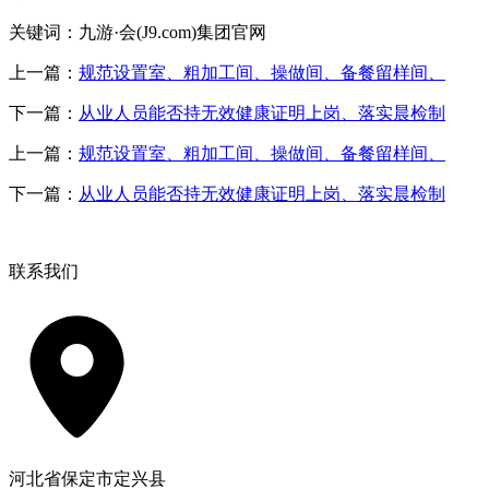
关键词：九游·会(J9.com)集团官网
上一篇：
规范设置室、粗加工间、操做间、备餐留样间、
下一篇：
从业人员能否持无效健康证明上岗、落实晨检制
上一篇：
规范设置室、粗加工间、操做间、备餐留样间、
下一篇：
从业人员能否持无效健康证明上岗、落实晨检制
联系我们
河北省保定市定兴县