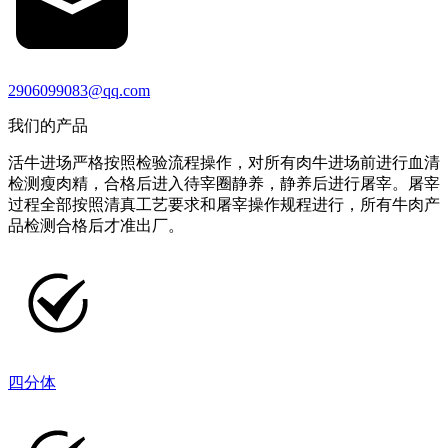
2906099083@qq.com
我们的产品
活牛进场严格按照检验流程操作，对所有肉牛进场前进行血清
检测瘦肉精，合格后进入待宰圈静养，静养后进行屠宰。屠宰
过程全部按照清真工艺要求和屠宰操作规程进行，所有牛肉产
品检测合格后才准出厂。
四分体