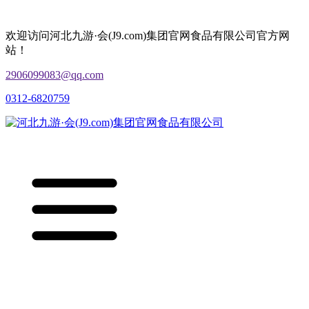
欢迎访问河北九游·会(J9.com)集团官网食品有限公司官方网
站！
2906099083@qq.com
0312-6820759