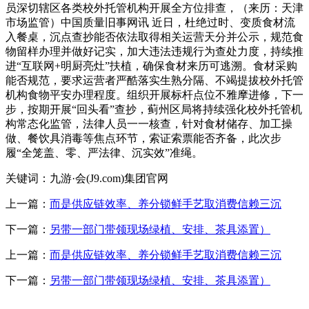
员深切辖区各类校外托管机构开展全方位排查，（来历：天津
市场监管）中国质量旧事网讯 近日，杜绝过时、变质食材流
入餐桌，沉点查抄能否依法取得相关运营天分并公示，规范食
物留样办理并做好记实，加大违法违规行为查处力度，持续推
进“互联网+明厨亮灶”扶植，确保食材来历可逃溯。食材采购
能否规范，要求运营者严酷落实生熟分隔、不竭提拔校外托管
机构食物平安办理程度。组织开展标杆点位不雅摩进修，下一
步，按期开展“回头看”查抄，蓟州区局将持续强化校外托管机
构常态化监管，法律人员一一核查，针对食材储存、加工操
做、餐饮具消毒等焦点环节，索证索票能否齐备，此次步
履“全笼盖、零、严法律、沉实效”准绳。
关键词：九游·会(J9.com)集团官网
上一篇：
而是供应链效率、养分锁鲜手艺取消费信赖三沉
下一篇：
另带一部门带领现场绿植、安排、茶具添置）
上一篇：
而是供应链效率、养分锁鲜手艺取消费信赖三沉
下一篇：
另带一部门带领现场绿植、安排、茶具添置）