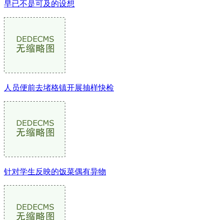
早已不是可及的设想
人员便前去堵格镇开展抽样快检
针对学生反映的饭菜偶有异物