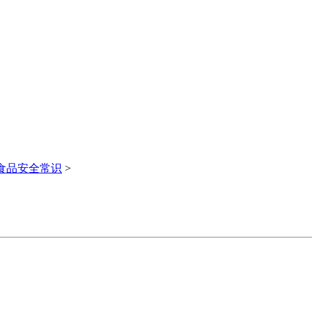
食品安全常识
>